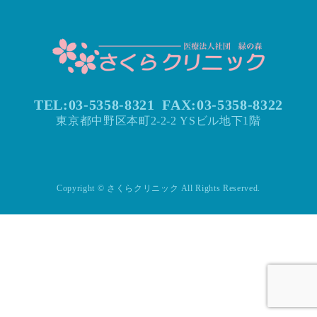
TEL:03-5358-8321
FAX:
03-5358-8322
東京都中野区本町2-2-2 YSビル地下1階
Copyright © さくらクリニック All Rights Reserved.