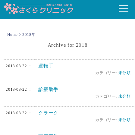
toggle
naviga
Home
>
2018年
Archive for 2018
運転手
2018-08-22 ：
カテゴリー:
未分類
診療助手
2018-08-22 ：
カテゴリー:
未分類
クラーク
2018-08-22 ：
カテゴリー:
未分類