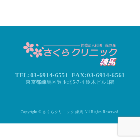
TEL:03-6914-6551
FAX:
03-6914-6561
東京都練馬区豊玉北5-7-4 鈴木ビル1階
Copyright © さくらクリニック 練馬 All Rights Reserved.