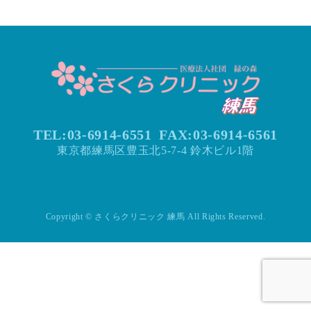
TEL:03-6914-6551
FAX:
03-6914-6561
東京都練馬区豊玉北5-7-4 鈴木ビル1階
Copyright © さくらクリニック 練馬 All Rights Reserved.