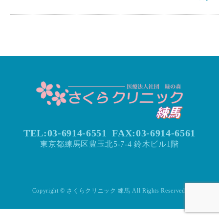
TEL:03-6914-6551
FAX:
03-6914-6561
東京都練馬区豊玉北5-7-4 鈴木ビル1階
Copyright © さくらクリニック 練馬 All Rights Reserved.