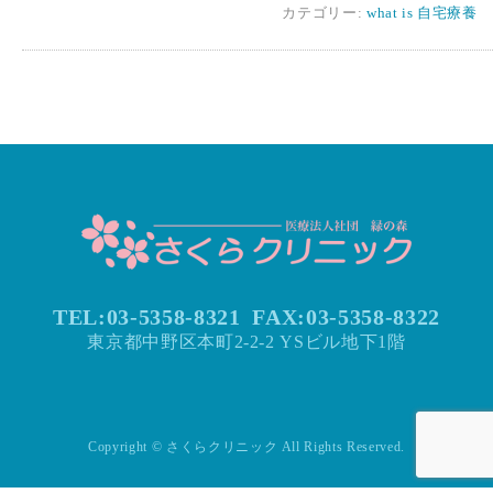
カテゴリー:
what is 自宅療養
TEL:03-5358-8321
FAX:
03-5358-8322
東京都中野区本町2-2-2 YSビル地下1階
Copyright © さくらクリニック All Rights Reserved.