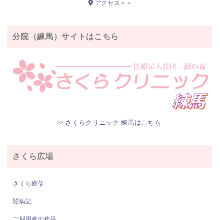
アクセス＞＞
分院（練馬）サイトはこちら
>> さくらクリニック 練馬はこちら
さくら広場
さくら通信
闘病記
ご利用者の作品