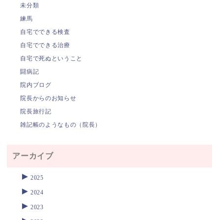
未分類
練馬
自宅でできる検査
自宅でできる治療
自宅で死ぬということ
闘病記
院内ブログ
院長からのお知らせ
院長旅行記
雑記帳のようなもの（院長）
アーカイブ
►
2025
►
2024
►
2023
►