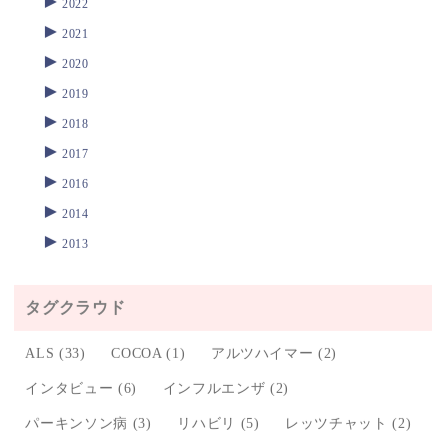
2022
►
2021
►
2020
►
2019
►
2018
►
2017
►
2016
►
2014
►
2013
タグクラウド
ALS
(33)
COCOA
(1)
アルツハイマー
(2)
インタビュー
(6)
インフルエンザ
(2)
パーキンソン病
(3)
リハビリ
(5)
レッツチャット
(2)