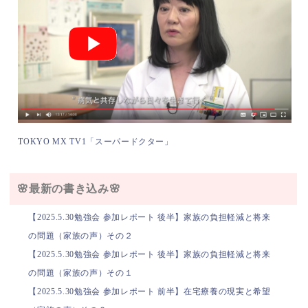
TOKYO MX TV1「スーパードクター」
🌸最新の書き込み🌸
【2025.5.30勉強会 参加レポート 後半】家族の負担軽減と将来
の問題（家族の声）その２
【2025.5.30勉強会 参加レポート 後半】家族の負担軽減と将来
の問題（家族の声）その１
【2025.5.30勉強会 参加レポート 前半】在宅療養の現実と希望