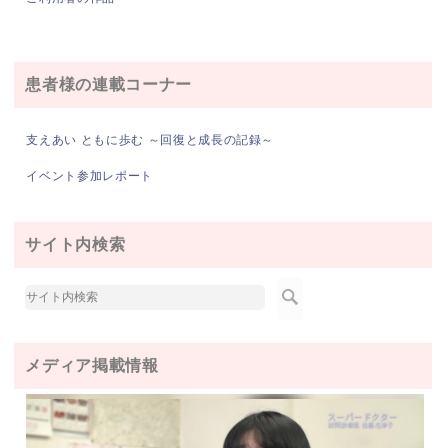
患者様の連載コーナー
支えあい ともに歩む ～回復と成長の記録～
イベント参加レポート
サイト内検索
メディア掲載情報