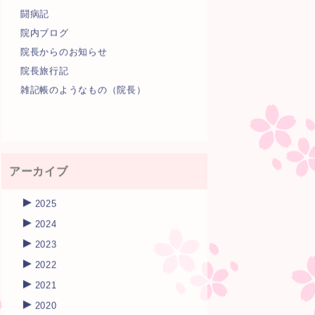
闘病記
院内ブログ
院長からのお知らせ
院長旅行記
雑記帳のようなもの（院長）
アーカイブ
►
2025
►
2024
►
2023
►
2022
►
2021
►
2020