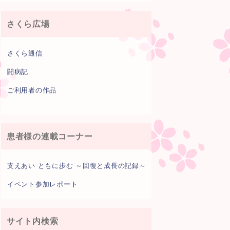
さくら広場
さくら通信
闘病記
ご利用者の作品
患者様の連載コーナー
支えあい ともに歩む ～回復と成長の記録～
イベント参加レポート
サイト内検索