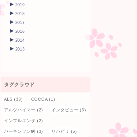
►
2019
►
2018
►
2017
►
2016
►
2014
►
2013
タグクラウド
ALS
(33)
COCOA
(1)
アルツハイマー
(2)
インタビュー
(6)
インフルエンザ
(2)
パーキンソン病
(3)
リハビリ
(5)