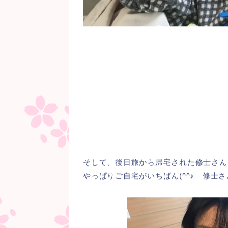
そして、後日旅から帰宅された修士さん
やっぱりご自宅がいちばん(^^♪ 修士