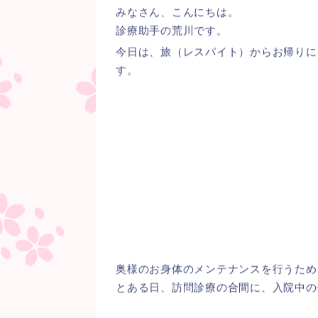
みなさん、こんにちは。
診療助手の荒川です。
今日は、旅（レスパイト）からお帰りに
す。
奥様のお身体のメンテナンスを行うため
とある日、訪問診療の合間に、入院中の