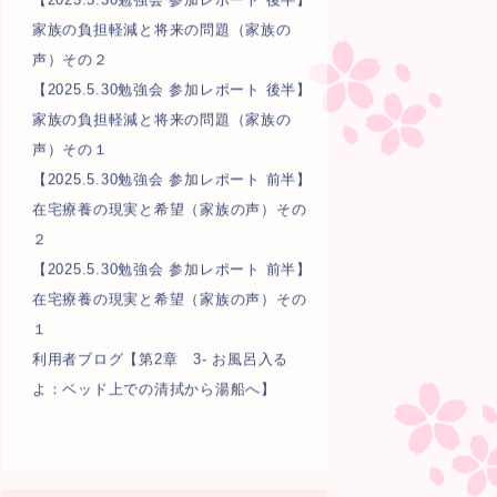
家族の負担軽減と将来の問題（家族の
声）その２
【2025.5.30勉強会 参加レポート 後半】
家族の負担軽減と将来の問題（家族の
声）その１
【2025.5.30勉強会 参加レポート 前半】
在宅療養の現実と希望（家族の声）その
２
【2025.5.30勉強会 参加レポート 前半】
在宅療養の現実と希望（家族の声）その
１
利用者ブログ【第2章 3- お風呂入る
よ：ベッド上での清拭から湯船へ】