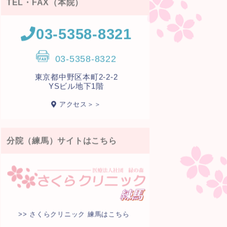
TEL・FAX（本院）
03-5358-8321
03-5358-8322
東京都中野区本町2-2-2
YSビル地下1階
アクセス＞＞
分院（練馬）サイトはこちら
>> さくらクリニック 練馬はこちら