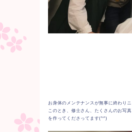
お身体のメンテナンスが無事に終わりニ
このとき、修士さん、たくさんのお写真
を作ってくださってます(^^)