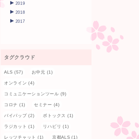
►
2019
►
2018
►
2017
タグクラウド
ALS
(57)
お中元
(1)
オンライン
(4)
コミュニケーションツール
(9)
コロナ
(1)
セミナー
(4)
バイパップ
(2)
ボトックス
(1)
ラジカット
(1)
リハビリ
(1)
レッツチャット
(1)
京都ALS
(1)