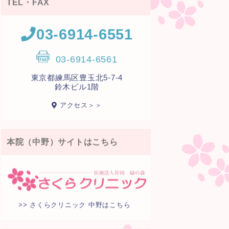
TEL・FAX
03-6914-6551
03-6914-6561
東京都練馬区豊玉北5-7-4
鈴木ビル1階
アクセス＞＞
本院（中野）サイトはこちら
>> さくらクリニック 中野はこちら