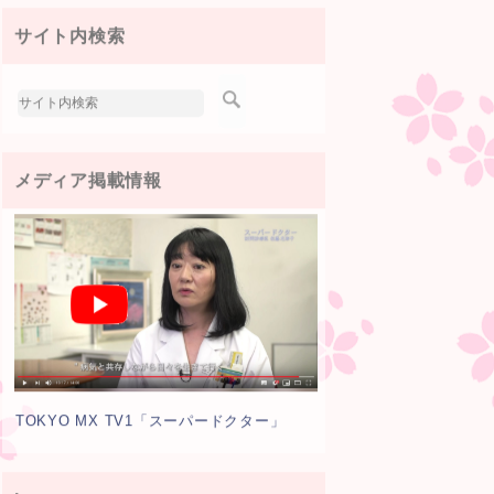
サイト内検索
メディア掲載情報
TOKYO MX TV1「スーパードクター」