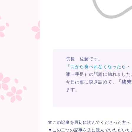
院長 佐藤です。
「口から食べれなくなったら・
液＝手足）の話題に触れました
今日は更に突き詰めて、
「終末
ます。
🌸この記事を最初に読んでくださった方へ
▼この二つの記事を先に読んでいただいた