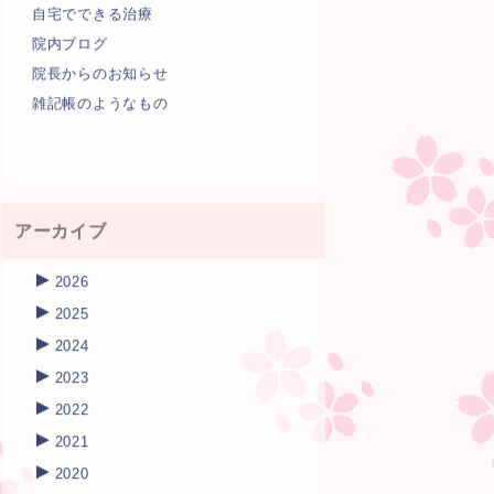
自宅でできる治療
院内ブログ
院長からのお知らせ
雑記帳のようなもの
アーカイブ
►
2026
►
2025
►
2024
►
2023
►
2022
►
2021
►
2020