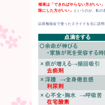
補液は「できればやらない方がいい」
限にした方がいい」
というのが、私の
以前勉強会で使ったスライドを元に説明