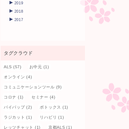
►
2019
►
2018
►
2017
タグクラウド
ALS
(57)
お中元
(1)
オンライン
(4)
コミュニケーションツール
(9)
コロナ
(1)
セミナー
(4)
バイパップ
(2)
ボトックス
(1)
ラジカット
(1)
リハビリ
(1)
レッツチャット
(1)
京都ALS
(1)