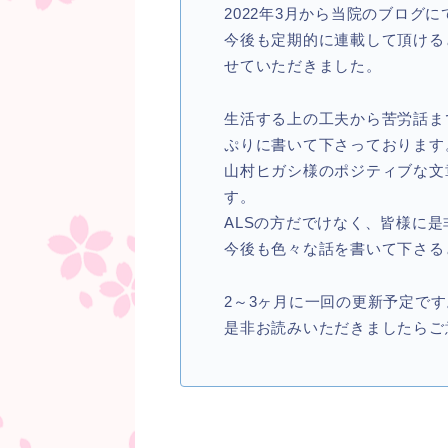
2022年3月から当院のブログ
今後も定期的に連載して頂ける
せていただきました。
生活する上の工夫から苦労話ま
ぷりに書いて下さっております
山村ヒガシ様のポジティブな文
す。
ALSの方だでけなく、皆様に
今後も色々な話を書いて下さる
2～3ヶ月に一回の更新予定です
是非お読みいただきましたらご