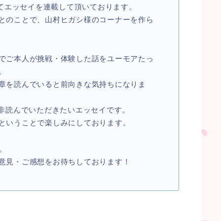
にてエッセイを連載して頂いております。
とのことで、山村ヒガシ様のコーナーを作ら
でご本人が挑戦・体験した話をユーモアたっ
。
章を読んでいると前向きな気持ちになりま
是非読んでいただきたいエッセイです。
ということで楽しみにしております。
。
意見・ご感想をお待ちしております！