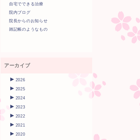
自宅でできる治療
院内ブログ
院長からのお知らせ
雑記帳のようなもの
アーカイブ
►
2026
►
2025
►
2024
►
2023
►
2022
►
2021
►
2020