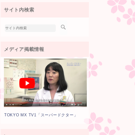
サイト内検索
メディア掲載情報
TOKYO MX TV1「スーパードクター」