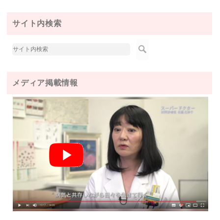
サイト内検索
メディア掲載情報