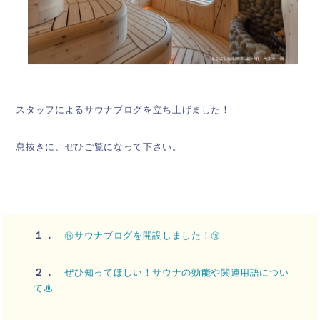
スタッフによるサウナブログを立ち上げました！
息抜きに、ぜひご覧になって下さい。
１．
㊗サウナブログを開設しました！㊗
２．
ぜひ知ってほしい！サウナの効能や関連用語につい
て♨