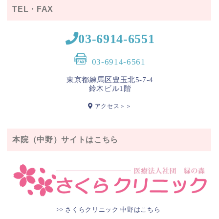
TEL・FAX
03-6914-6551
03-6914-6561
東京都練馬区豊玉北5-7-4
鈴木ビル1階
アクセス＞＞
本院（中野）サイトはこちら
>> さくらクリニック 中野はこちら