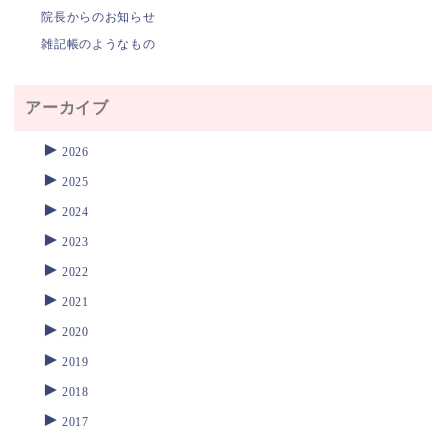
院長からのお知らせ
雑記帳のようなもの
アーカイブ
►
2026
►
2025
►
2024
►
2023
►
2022
►
2021
►
2020
►
2019
►
2018
►
2017