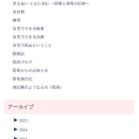
支えあい ともに歩む ～回復と成長の記録～
未分類
練馬
自宅でできる検査
自宅でできる治療
自宅で死ぬということ
闘病記
院内ブログ
院長からのお知らせ
院長旅行記
雑記帳のようなもの（院長）
アーカイブ
►
2025
►
2024
►