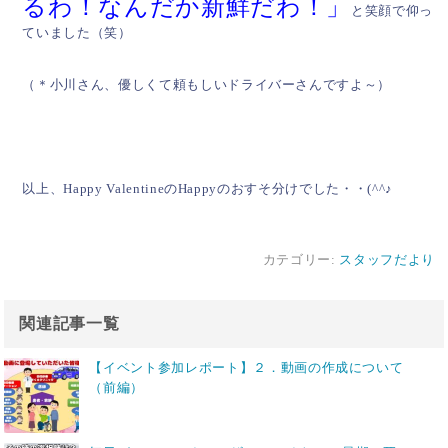
るわ！なんだか新鮮だわ！」
と笑顔で仰っ
ていました（笑）
（＊小川さん、優しくて頼もしいドライバーさんですよ～）
以上、Happy ValentineのHappyのおすそ分けでした・・(^^♪
カテゴリー:
スタッフだより
関連記事一覧
【イベント参加レポート】２．動画の作成について
（前編）