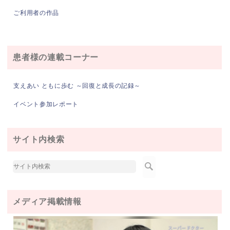
ご利用者の作品
患者様の連載コーナー
支えあい ともに歩む ～回復と成長の記録～
イベント参加レポート
サイト内検索
メディア掲載情報