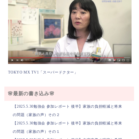
TOKYO MX TV1「スーパードクター」
🌸最新の書き込み🌸
【2025.5.30勉強会 参加レポート 後半】家族の負担軽減と将来
の問題（家族の声）その２
【2025.5.30勉強会 参加レポート 後半】家族の負担軽減と将来
の問題（家族の声）その１