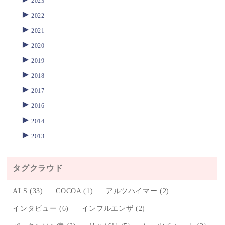
2023
►
2022
►
2021
►
2020
►
2019
►
2018
►
2017
►
2016
►
2014
►
2013
タグクラウド
ALS
(33)
COCOA
(1)
アルツハイマー
(2)
インタビュー
(6)
インフルエンザ
(2)