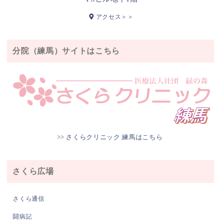
アクセス＞＞
分院（練馬）サイトはこちら
>> さくらクリニック 練馬はこちら
さくら広場
さくら通信
闘病記